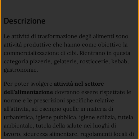
Descrizione
Le attività di trasformazione degli alimenti sono
attività produttive che hanno come obiettivo la
commercializzazione di cibi. Rientrano in questa
categoria pizzerie, gelaterie, rosticcerie, kebab,
gastronomie.
Per poter svolgere
attività nel settore
dell'alimentazione
dovranno essere rispettate le
norme e le prescrizioni specifiche relative
all’attività, ad esempio quelle in materia di
urbanistica, igiene pubblica, igiene edilizia, tutela
ambientale, tutela della salute nei luoghi di
lavoro, sicurezza alimentare, regolamenti locali di