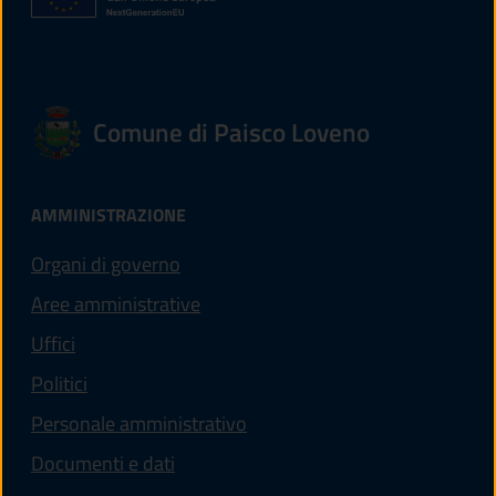
Comune di Paisco Loveno
AMMINISTRAZIONE
Organi di governo
Aree amministrative
Uffici
Politici
Personale amministrativo
Documenti e dati