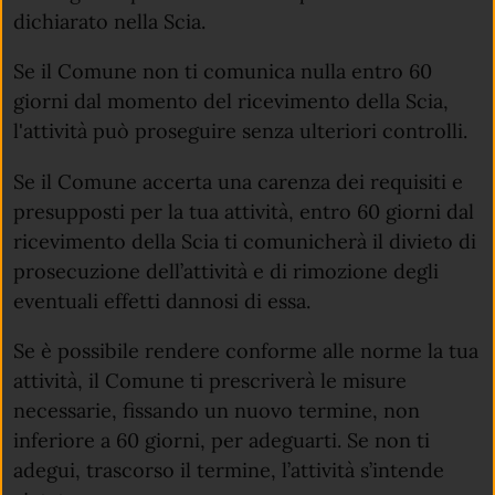
dichiarato nella Scia.
Se il Comune non ti comunica nulla entro 60
giorni dal momento del ricevimento della Scia,
l'attività può proseguire senza ulteriori controlli.
Se il Comune accerta una carenza dei requisiti e
presupposti per la tua attività, entro 60 giorni dal
ricevimento della Scia ti comunicherà il divieto di
prosecuzione dell’attività e di rimozione degli
eventuali effetti dannosi di essa.
Se è possibile rendere conforme alle norme la tua
attività, il Comune ti prescriverà le misure
necessarie, fissando un nuovo termine, non
inferiore a 60 giorni, per adeguarti. Se non ti
adegui, trascorso il termine, l’attività s’intende