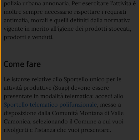
polizia urbana annonaria. Per esercitare l'attività è
inoltre sempre necessario rispettare i requisiti
antimafia, morali e quelli definiti dalla normativa
vigente in merito all'igiene dei prodotti stoccati,
prodotti e venduti.
Come fare
Le istanze relative allo Sportello unico per le
attività produttive (Suap) devono essere
presentate in modalità telematica: accedi allo
Sportello telematico polifunzionale
, messo a
disposizione dalla Comunità Montana di Valle
Camonica, selezionando il Comune a cui vuoi
rivolgerti e l'istanza che vuoi presentare.