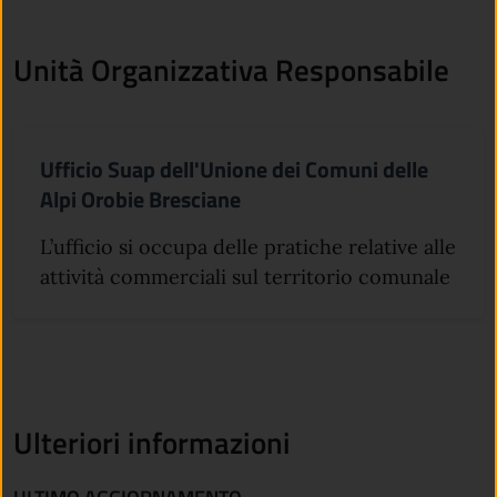
Unità Organizzativa Responsabile
Ufficio Suap dell'Unione dei Comuni delle
Alpi Orobie Bresciane
L’ufficio si occupa delle pratiche relative alle
attività commerciali sul territorio comunale
Ulteriori informazioni