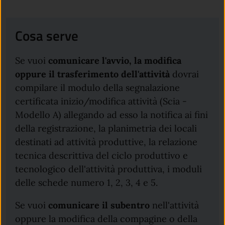
Cosa serve
Se vuoi
comunicare l'avvio, la modifica
oppure il trasferimento dell'attività
dovrai
compilare il modulo della segnalazione
certificata inizio/modifica attività (Scia -
Modello A) allegando ad esso la notifica ai fini
della registrazione, la planimetria dei locali
destinati ad attività produttive, la relazione
tecnica descrittiva del ciclo produttivo e
tecnologico dell'attività produttiva, i moduli
delle schede numero 1, 2, 3, 4 e 5.
Se vuoi
comunicare il subentro
nell'attività
oppure la modifica della compagine o della