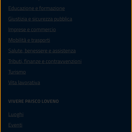
Educazione e formazione
Giustizia e sicurezza pubblica
Imprese e commercio
Mobilità e trasporti
Salute, benessere e assistenza
Tributi, finanze e contravvenzioni
Turismo
Vita lavorativa
VIVERE PAISCO LOVENO
Luoghi
Eventi