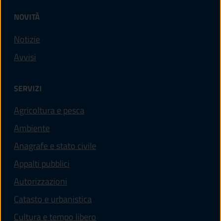
NOVITÀ
Notizie
Avvisi
SERVIZI
Agricoltura e pesca
Ambiente
Anagrafe e stato civile
Appalti pubblici
Autorizzazioni
Catasto e urbanistica
Cultura e tempo libero