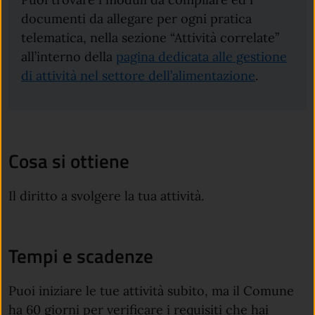
documenti da allegare per ogni pratica
telematica, nella sezione “Attività correlate”
all’interno della
pagina dedicata alle gestione
di attività nel settore dell’alimentazione
.
Cosa si ottiene
Il diritto a svolgere la tua attività.
Tempi e scadenze
Puoi iniziare le tue attività subito, ma il Comune
ha 60 giorni per verificare i requisiti che hai