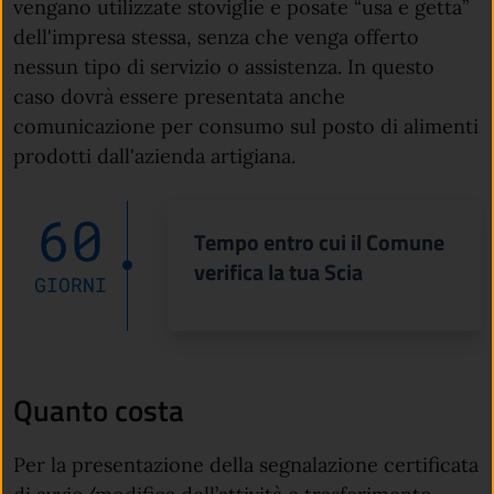
vengano utilizzate stoviglie e posate “usa e getta”
dell'impresa stessa, senza che venga offerto
nessun tipo di servizio o assistenza. In questo
caso dovrà essere presentata anche
comunicazione per consumo sul posto di alimenti
prodotti dall'azienda artigiana.
60
Tempo entro cui il Comune
verifica la tua Scia
GIORNI
Quanto costa
Per la presentazione della segnalazione certificata