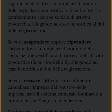
ragione sociale dovrai compilare il modulo
della segnalazione certificata di subingresso,
cambiamento ragione sociale di attività
produttiva, allegando ad esso la notifica ai fini
della registrazione.
Se vuoi
sospendere
oppure
riprendere
l'attività dovrai compilare il modulo della
segnalazione certificata di ripresa dell'attività
produttiva (Scia - Modello B), allegando ad
esso la notifica ai fini della registrazione.
Se vuoi
cessare
l'attività sarà sufficiente
cancellare l'impresa dal registro delle
imprese, sarà il sistema camerale lombardo a
comunicare al Suap la cancellazione.
Puoi trovare i moduli da compilare ed i