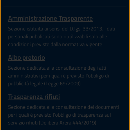
Amministrazione Trasparente
Sezione istituita ai sensi del D.lgs. 33/2013. I dati
personali pubblicati sono riutilizzabili solo alle
condizioni previste dalla normativa vigente
Albo pretorio
Sezione dedicata alla consultazione degli atti
amministrativi per i quali è previsto l'obbligo di
pubblicità legale (Legge 69/2009)
Trasparenza rifiuti
Sezione dedicata alla consultazione dei documenti
per i quali è previsto l'obbligo di trasparenza sul
servizio rifiuti (Delibera Arera 444/2019)