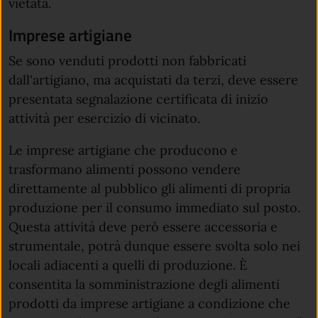
vietata.
Imprese artigiane
Se sono venduti prodotti non fabbricati
dall'artigiano, ma acquistati da terzi, deve essere
presentata segnalazione certificata di inizio
attività per esercizio di vicinato.
Le imprese artigiane che producono e
trasformano alimenti possono vendere
direttamente al pubblico gli alimenti di propria
produzione per il consumo immediato sul posto.
Questa attività deve però essere accessoria e
strumentale, potrà dunque essere svolta solo nei
locali adiacenti a quelli di produzione. È
consentita la somministrazione degli alimenti
prodotti da imprese artigiane a condizione che