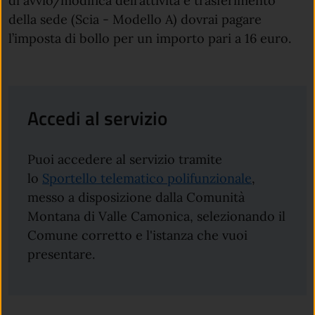
di avvio/modifica dell’attività e trasferimento
della sede (Scia - Modello A) dovrai pagare
l’imposta di bollo per un importo pari a 16 euro.
Accedi al servizio
Puoi accedere al servizio tramite
lo
Sportello telematico polifunzionale
,
messo a disposizione dalla Comunità
Montana di Valle Camonica, selezionando il
Comune corretto e l'istanza che vuoi
presentare.