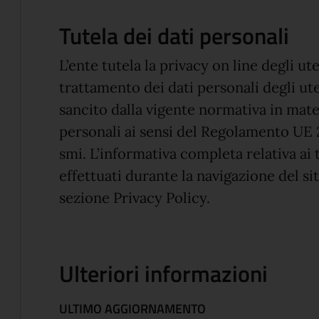
Tutela dei dati personali
L’ente tutela la privacy on line degli ute
trattamento dei dati personali degli ut
sancito dalla vigente normativa in mate
personali ai sensi del Regolamento UE 
smi. L’informativa completa relativa ai 
effettuati durante la navigazione del sit
sezione Privacy Policy.
Ulteriori informazioni
ULTIMO AGGIORNAMENTO