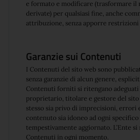
e formato e modificare (trasformare il 
derivate) per qualsiasi fine, anche com
attribuzione, senza apporre restrizioni
Garanzie sui Contenuti
I Contenuti del sito web sono pubblicati
senza garanzie di alcun genere, esplicit
Contenuti forniti si ritengano adeguati 
proprietario, titolare e gestore del sit
stesso sia privo di imprecisioni, errori
contenuto sia idoneo ad ogni specifico 
tempestivamente aggiornato. L’Ente si ri
Contenuti in ogni momento.