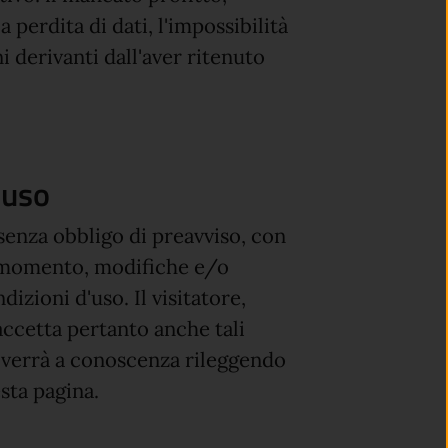
a perdita di dati, l'impossibilità
i derivanti dall'aver ritenuto
'uso
, senza obbligo di preavviso, con
 momento, modifiche e/o
izioni d'uso. Il visitatore,
accetta pertanto anche tali
 verrà a conoscenza rileggendo
sta pagina.