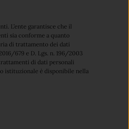
nti. L’ente garantisce che il
enti sia conforme a quanto
ria di trattamento dei dati
2016/679 e D. Lgs. n. 196/2003
trattamenti di dati personali
o istituzionale è disponibile nella