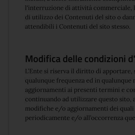
l'interruzione di attività commerciale, l
di utilizzo dei Contenuti del sito o dann
attendibili i Contenuti del sito stesso.
Modifica delle condizioni d
L’Ente si riserva il diritto di apportare
qualunque frequenza ed in qualunque
aggiornamenti ai presenti termini e cond
continuando ad utilizzare questo sito, 
modifiche e/o aggiornamenti dei quali
periodicamente e/o all’occorrenza que