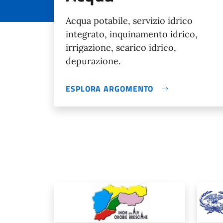
Acqua potabile, servizio idrico
integrato, inquinamento idrico,
irrigazione, scarico idrico,
depurazione.
ESPLORA ARGOMENTO