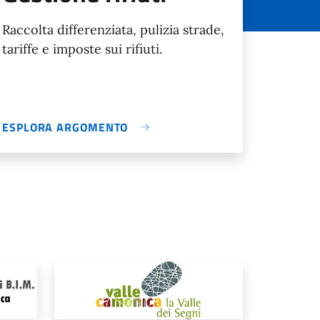
Raccolta differenziata, pulizia strade,
tariffe e imposte sui rifiuti.
ESPLORA ARGOMENTO