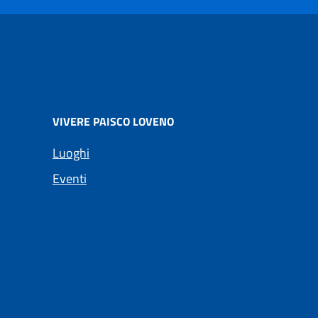
VIVERE PAISCO LOVENO
Luoghi
Eventi