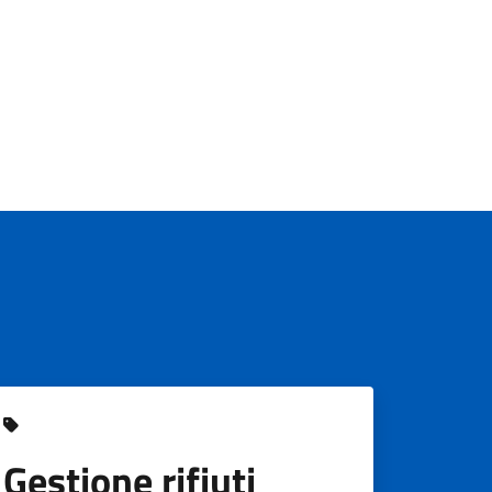
Gestione rifiuti