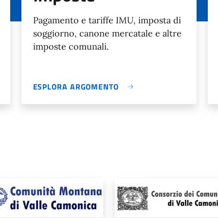
Pagamento e tariffe IMU, imposta di
soggiorno, canone mercatale e altre
imposte comunali.
ESPLORA ARGOMENTO