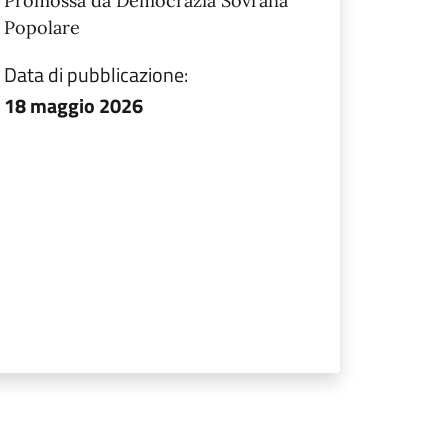
Promossa da Democrazia Sovrana
Popolare
Data di pubblicazione:
18 maggio 2026