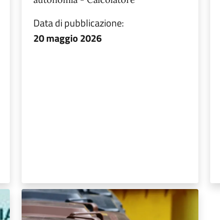
Data di pubblicazione:
20 maggio 2026