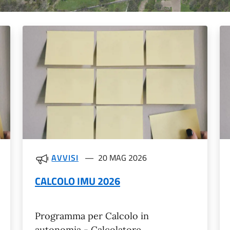
AVVISI
20 MAG 2026
CALCOLO IMU 2026
Programma per Calcolo in
autonomia - Calcolatore