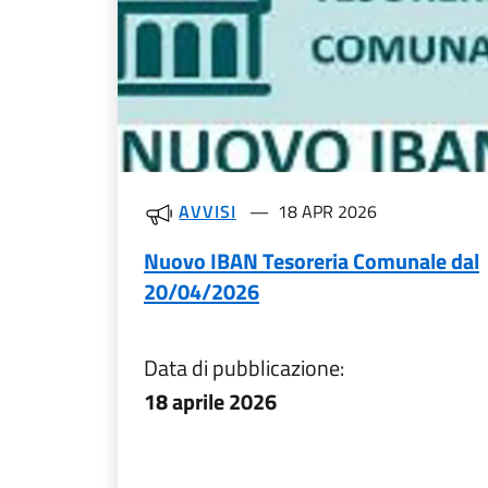
AVVISI
18 APR 2026
Nuovo IBAN Tesoreria Comunale dal
20/04/2026
Data di pubblicazione:
18 aprile 2026