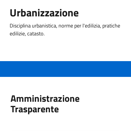
Urbanizzazione
Disciplina urbanistica, norme per l'edilizia, pratiche
edilizie, catasto.
Amministrazione
Trasparente