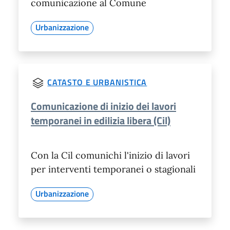
comunicazione al Comune
Urbanizzazione
CATASTO E URBANISTICA
Comunicazione di inizio dei lavori
temporanei in edilizia libera (Cil)
Con la Cil comunichi l'inizio di lavori
per interventi temporanei o stagionali
Urbanizzazione