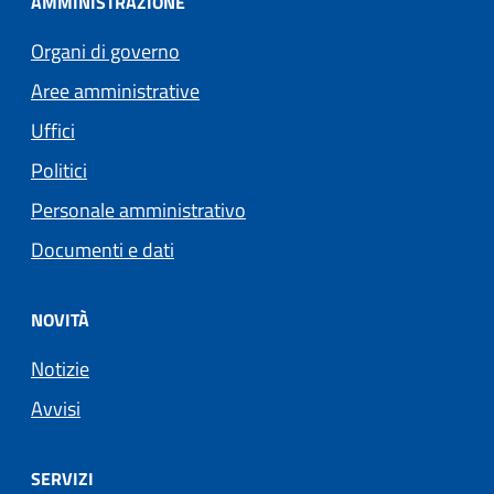
AMMINISTRAZIONE
Organi di governo
Aree amministrative
Uffici
Politici
Personale amministrativo
Documenti e dati
NOVITÀ
Notizie
Avvisi
SERVIZI