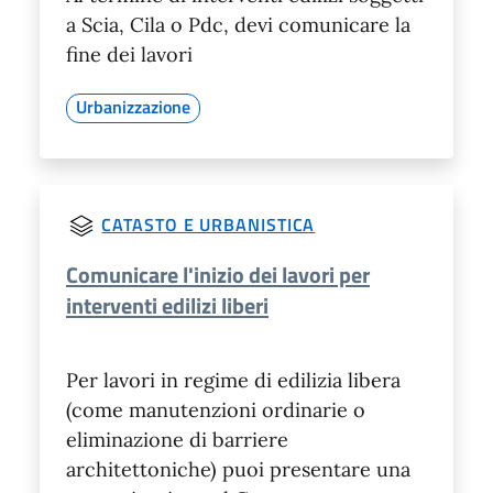
a Scia, Cila o Pdc, devi comunicare la
fine dei lavori
Urbanizzazione
CATASTO E URBANISTICA
Comunicare l'inizio dei lavori per
interventi edilizi liberi
Per lavori in regime di edilizia libera
(come manutenzioni ordinarie o
eliminazione di barriere
architettoniche) puoi presentare una