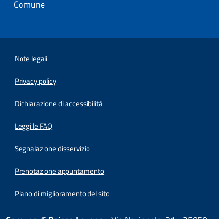
Comune
Note legali
Privacy policy
(apre in un'altra scheda).
Dichiarazione di accessibilità
Leggi le FAQ
Segnalazione disservizio
Prenotazione appuntamento
Piano di miglioramento del sito