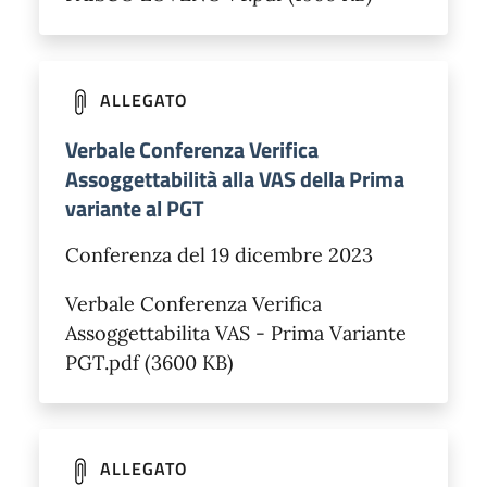
ALLEGATO
Verbale Conferenza Verifica
Assoggettabilità alla VAS della Prima
variante al PGT
Conferenza del 19 dicembre 2023
Verbale Conferenza Verifica
Assoggettabilita VAS - Prima Variante
PGT.pdf (3600 KB)
ALLEGATO