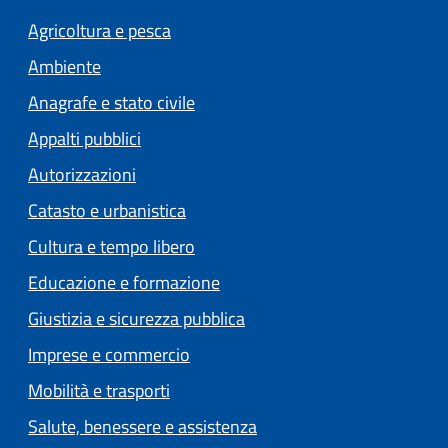
Agricoltura e pesca
Ambiente
Anagrafe e stato civile
Appalti pubblici
Autorizzazioni
Catasto e urbanistica
Cultura e tempo libero
Educazione e formazione
Giustizia e sicurezza pubblica
Imprese e commercio
Mobilità e trasporti
Salute, benessere e assistenza