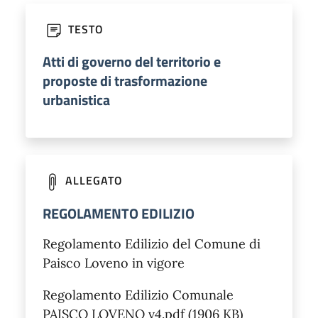
TESTO
Atti di governo del territorio e
proposte di trasformazione
urbanistica
ALLEGATO
REGOLAMENTO EDILIZIO
Regolamento Edilizio del Comune di
Paisco Loveno in vigore
Regolamento Edilizio Comunale
PAISCO LOVENO v4.pdf (1906 KB)