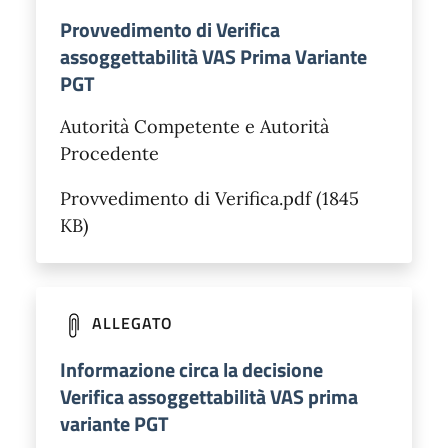
Provvedimento di Verifica
assoggettabilità VAS Prima Variante
PGT
Autorità Competente e Autorità
Procedente
Provvedimento di Verifica.pdf (1845
KB)
ALLEGATO
Informazione circa la decisione
Verifica assoggettabilità VAS prima
variante PGT