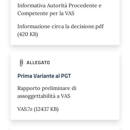
Informativa Autorità Procedente e
Competente per la VAS
Informazione circa la decisione.pdf
(420 KB)
ALLEGATO
Prima Variante al PGT
Rapporto preliminare di
assoggettabilità a VAS
VAS.7z (12437 KB)