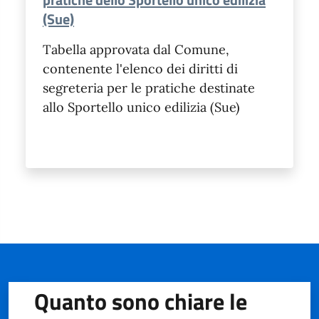
(Sue)
Tabella approvata dal Comune,
contenente l'elenco dei diritti di
segreteria per le pratiche destinate
allo Sportello unico edilizia (Sue)
Quanto sono chiare le