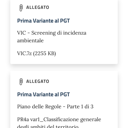
ALLEGATO
Prima Variante al PGT
VIC - Screening di incidenza
ambientale
VIC.7z (2255 KB)
ALLEGATO
Prima Variante al PGT
Piano delle Regole - Parte 1 di 3
PR4a var1_Classificazione generale
degli ambiti del territorio