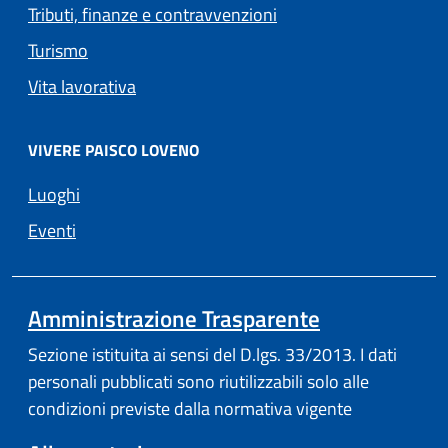
Tributi, finanze e contravvenzioni
Turismo
Vita lavorativa
VIVERE PAISCO LOVENO
Luoghi
Eventi
Amministrazione Trasparente
Sezione istituita ai sensi del D.lgs. 33/2013. I dati
personali pubblicati sono riutilizzabili solo alle
condizioni previste dalla normativa vigente